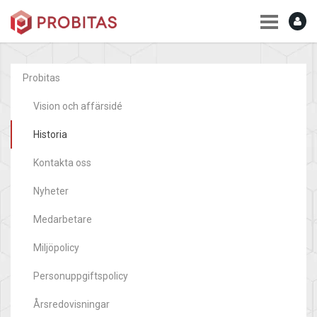
Probitas
Vision och affärsidé
Historia
Kontakta oss
Nyheter
Medarbetare
Miljöpolicy
Personuppgiftspolicy
Årsredovisningar