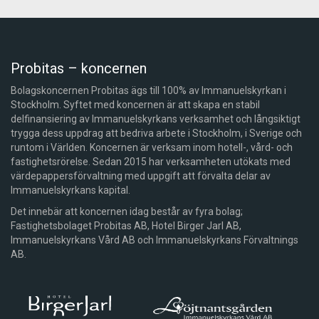
Probitas – koncernen
Bolagskoncernen Probitas ägs till 100% av Immanuelskyrkan i
Stockholm. Syftet med koncernen är att skapa en stabil
delfinansiering av Immanuelskyrkans verksamhet och långsiktigt
trygga dess uppdrag att bedriva arbete i Stockholm, i Sverige och
runtom i Världen. Koncernen är verksam inom hotell-, vård- och
fastighetsrörelse. Sedan 2015 har verksamheten utökats med
värdepappersförvaltning med uppgift att förvalta delar av
Immanuelskyrkans kapital.
Det innebär att koncernen idag består av fyra bolag;
Fastighetsbolaget Probitas AB, Hotel Birger Jarl AB,
Immanuelskyrkans Vård AB och Immanuelskyrkans Förvaltnings
AB.