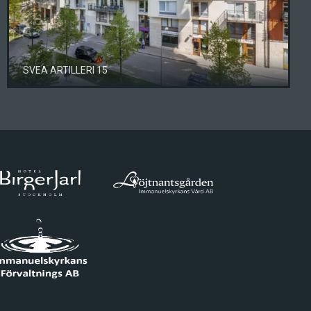
SVEA ARTILLERI 15