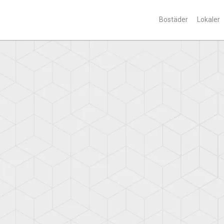
Bostäder
Lokaler