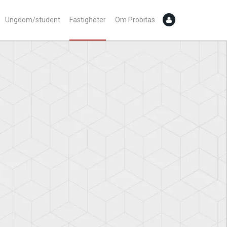
Ungdom/student
Fastigheter
Om Probitas