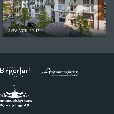
SVEA ARTILLERI 15