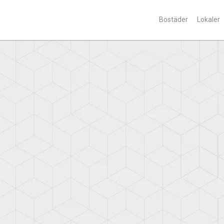
Bostäder
Lokaler