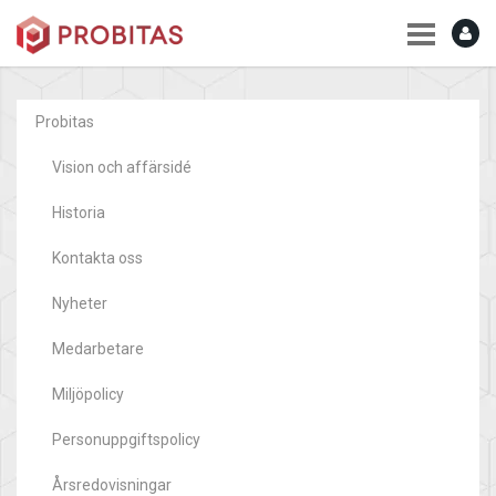
Probitas
Vision och affärsidé
Historia
Kontakta oss
Nyheter
Medarbetare
Miljöpolicy
Personuppgiftspolicy
Årsredovisningar