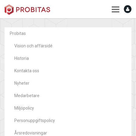
Probitas
Vision och affärsidé
Historia
Kontakta oss
Nyheter
Medarbetare
Miljöpolicy
Personuppgiftspolicy
Årsredovisningar